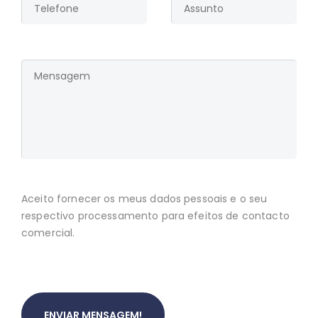
Aceito fornecer os meus dados pessoais e o seu
respectivo processamento para efeitos de contacto
comercial.