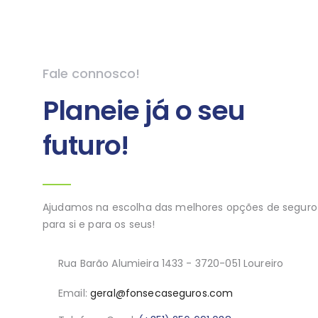
Fale connosco!
Planeie já o seu
futuro!
Ajudamos na escolha das melhores opções de seguro
para si e para os seus!
Rua Barão Alumieira 1433 - 3720-051 Loureiro
Email:
geral@fonsecaseguros.com