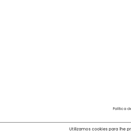
Política 
Utilizamos cookies para lhe 
FM