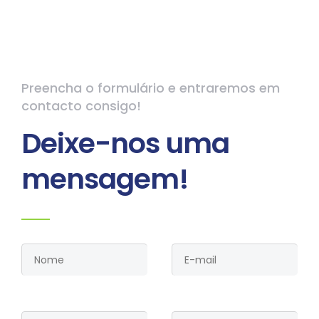
Preencha o formulário e entraremos em
contacto consigo!
Deixe-nos uma
mensagem!