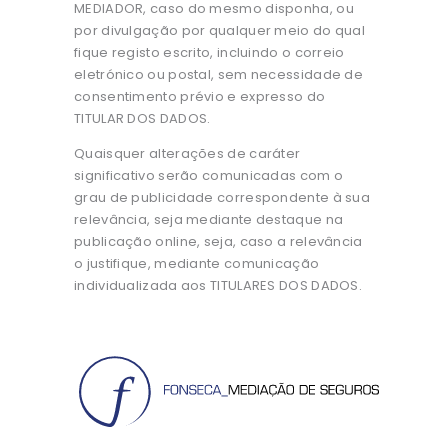
MEDIADOR, caso do mesmo disponha, ou
por divulgação por qualquer meio do qual
fique registo escrito, incluindo o correio
eletrónico ou postal, sem necessidade de
consentimento prévio e expresso do
TITULAR DOS DADOS.
Quaisquer alterações de caráter
significativo serão comunicadas com o
grau de publicidade correspondente à sua
relevância, seja mediante destaque na
publicação online, seja, caso a relevância
o justifique, mediante comunicação
individualizada aos TITULARES DOS DADOS.