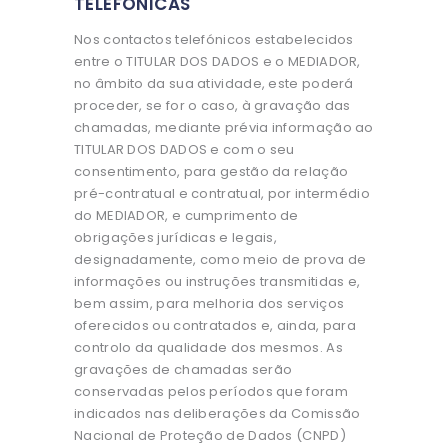
TELEFÓNICAS
Nos contactos telefónicos estabelecidos
entre o TITULAR DOS DADOS e o MEDIADOR,
no âmbito da sua atividade, este poderá
proceder, se for o caso, à gravação das
chamadas, mediante prévia informação ao
TITULAR DOS DADOS e com o seu
consentimento, para gestão da relação
pré-contratual e contratual, por intermédio
do MEDIADOR, e cumprimento de
obrigações jurídicas e legais,
designadamente, como meio de prova de
informações ou instruções transmitidas e,
bem assim, para melhoria dos serviços
oferecidos ou contratados e, ainda, para
controlo da qualidade dos mesmos. As
gravações de chamadas serão
conservadas pelos períodos que foram
indicados nas deliberações da Comissão
Nacional de Proteção de Dados (CNPD)