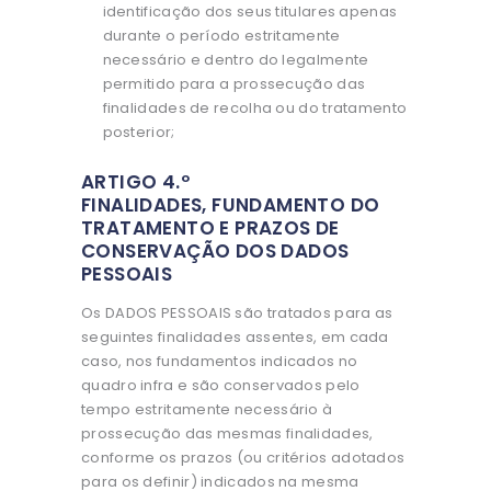
identificação dos seus titulares apenas
durante o período estritamente
necessário e dentro do legalmente
permitido para a prossecução das
finalidades de recolha ou do tratamento
posterior;
ARTIGO 4.º
FINALIDADES, FUNDAMENTO DO
TRATAMENTO E PRAZOS DE
CONSERVAÇÃO DOS DADOS
PESSOAIS
Os DADOS PESSOAIS são tratados para as
seguintes finalidades assentes, em cada
caso, nos fundamentos indicados no
quadro infra e são conservados pelo
tempo estritamente necessário à
prossecução das mesmas finalidades,
conforme os prazos (ou critérios adotados
para os definir) indicados na mesma