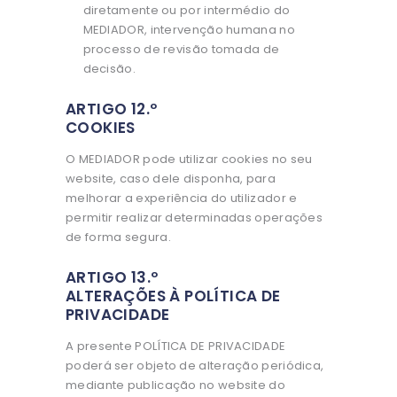
diretamente ou por intermédio do
MEDIADOR, intervenção humana no
processo de revisão tomada de
decisão.
ARTIGO 12.º
COOKIES
O MEDIADOR pode utilizar cookies no seu
website, caso dele disponha, para
melhorar a experiência do utilizador e
permitir realizar determinadas operações
de forma segura.
ARTIGO 13.º
ALTERAÇÕES À POLÍTICA DE
PRIVACIDADE
A presente POLÍTICA DE PRIVACIDADE
poderá ser objeto de alteração periódica,
mediante publicação no website do