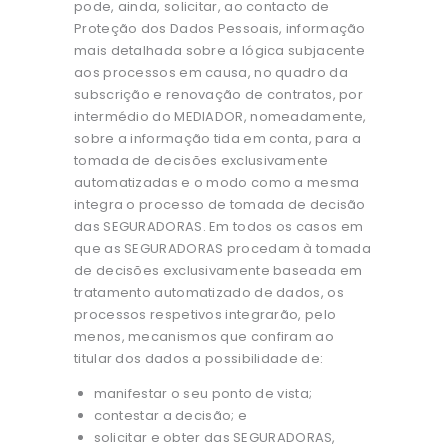
pode, ainda, solicitar, ao contacto de
Proteção dos Dados Pessoais, informação
mais detalhada sobre a lógica subjacente
aos processos em causa, no quadro da
subscrição e renovação de contratos, por
intermédio do MEDIADOR, nomeadamente,
sobre a informação tida em conta, para a
tomada de decisões exclusivamente
automatizadas e o modo como a mesma
integra o processo de tomada de decisão
das SEGURADORAS. Em todos os casos em
que as SEGURADORAS procedam à tomada
de decisões exclusivamente baseada em
tratamento automatizado de dados, os
processos respetivos integrarão, pelo
menos, mecanismos que confiram ao
titular dos dados a possibilidade de:
manifestar o seu ponto de vista;
contestar a decisão; e
solicitar e obter das SEGURADORAS,