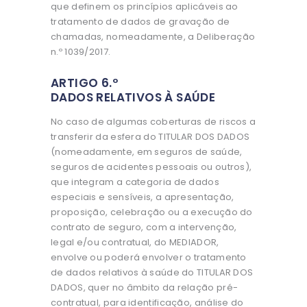
que definem os princípios aplicáveis ao
tratamento de dados de gravação de
chamadas, nomeadamente, a Deliberação
n.º 1039/2017.
ARTIGO 6.º
DADOS RELATIVOS À SAÚDE
No caso de algumas coberturas de riscos a
transferir da esfera do TITULAR DOS DADOS
(nomeadamente, em seguros de saúde,
seguros de acidentes pessoais ou outros),
que integram a categoria de dados
especiais e sensíveis, a apresentação,
proposição, celebração ou a execução do
contrato de seguro, com a intervenção,
legal e/ou contratual, do MEDIADOR,
envolve ou poderá envolver o tratamento
de dados relativos à saúde do TITULAR DOS
DADOS, quer no âmbito da relação pré-
contratual, para identificação, análise do