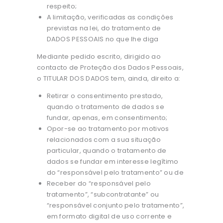
respeito;
A limitação, verificadas as condições
previstas na lei, do tratamento de
DADOS PESSOAIS no que lhe diga
Mediante pedido escrito, dirigido ao
contacto de Proteção dos Dados Pessoais,
o TITULAR DOS DADOS tem, ainda, direito a:
Retirar o consentimento prestado,
quando o tratamento de dados se
fundar, apenas, em consentimento;
Opor-se ao tratamento por motivos
relacionados com a sua situação
particular, quando o tratamento de
dados se fundar em interesse legítimo
do “responsável pelo tratamento” ou de
Receber do “responsável pelo
tratamento”, “subcontratante” ou
“responsável conjunto pelo tratamento”,
em formato digital de uso corrente e