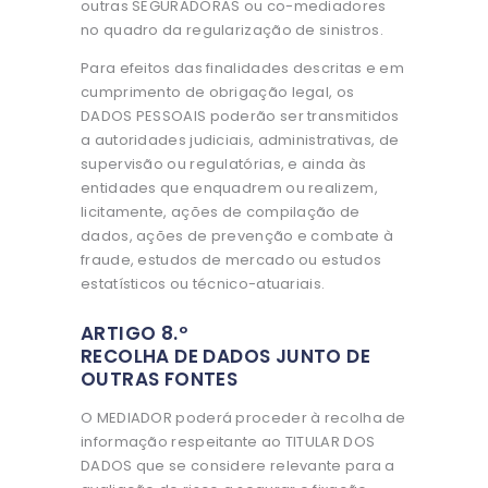
outras SEGURADORAS ou co-mediadores
no quadro da regularização de sinistros.
Para efeitos das finalidades descritas e em
cumprimento de obrigação legal, os
DADOS PESSOAIS poderão ser transmitidos
a autoridades judiciais, administrativas, de
supervisão ou regulatórias, e ainda às
entidades que enquadrem ou realizem,
licitamente, ações de compilação de
dados, ações de prevenção e combate à
fraude, estudos de mercado ou estudos
estatísticos ou técnico-atuariais.
ARTIGO 8.º
RECOLHA DE DADOS JUNTO DE
OUTRAS FONTES
O MEDIADOR poderá proceder à recolha de
informação respeitante ao TITULAR DOS
DADOS que se considere relevante para a