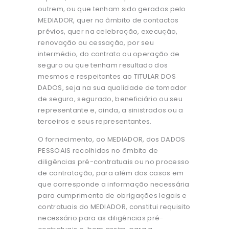
outrem, ou que tenham sido gerados pelo
MEDIADOR, quer no âmbito de contactos
prévios, quer na celebração, execução,
renovação ou cessação, por seu
intermédio, do contrato ou operação de
seguro ou que tenham resultado dos
mesmos e respeitantes ao TITULAR DOS
DADOS, seja na sua qualidade de tomador
de seguro, segurado, beneficiário ou seu
representante e, ainda, a sinistrados ou a
terceiros e seus representantes.
O fornecimento, ao MEDIADOR, dos DADOS
PESSOAIS recolhidos no âmbito de
diligências pré-contratuais ou no processo
de contratação, para além dos casos em
que corresponde a informação necessária
para cumprimento de obrigações legais e
contratuais do MEDIADOR, constitui requisito
necessário para as diligências pré-