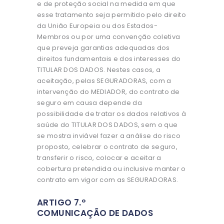
e de proteção social na medida em que
esse tratamento seja permitido pelo direito
da União Europeia ou dos Estados-
Membros ou por uma convenção coletiva
que preveja garantias adequadas dos
direitos fundamentais e dos interesses do
TITULAR DOS DADOS. Nestes casos, a
aceitação, pelas SEGURADORAS, com a
intervenção do MEDIADOR, do contrato de
seguro em causa depende da
possibilidade de tratar os dados relativos à
saúde do TITULAR DOS DADOS, sem o que
se mostra inviável fazer a análise do risco
proposto, celebrar o contrato de seguro,
transferir o risco, colocar e aceitar a
cobertura pretendida ou inclusive manter o
contrato em vigor com as SEGURADORAS.
ARTIGO 7.º
COMUNICAÇÃO DE DADOS