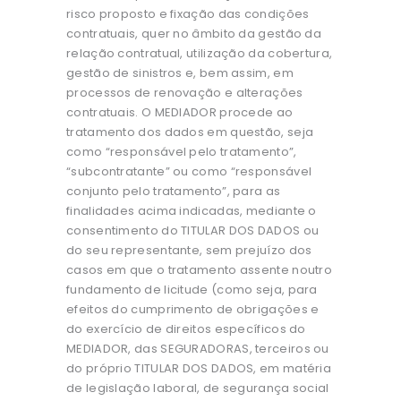
risco proposto e fixação das condições
contratuais, quer no âmbito da gestão da
relação contratual, utilização da cobertura,
gestão de sinistros e, bem assim, em
processos de renovação e alterações
contratuais. O MEDIADOR procede ao
tratamento dos dados em questão, seja
como “responsável pelo tratamento”,
“subcontratante” ou como “responsável
conjunto pelo tratamento”, para as
finalidades acima indicadas, mediante o
consentimento do TITULAR DOS DADOS ou
do seu representante, sem prejuízo dos
casos em que o tratamento assente noutro
fundamento de licitude (como seja, para
efeitos do cumprimento de obrigações e
do exercício de direitos específicos do
MEDIADOR, das SEGURADORAS, terceiros ou
do próprio TITULAR DOS DADOS, em matéria
de legislação laboral, de segurança social