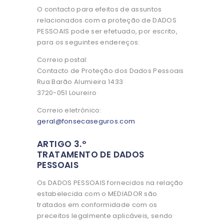
O contacto para efeitos de assuntos
relacionados com a proteção de DADOS
PESSOAIS pode ser efetuado, por escrito,
para os seguintes endereços:
Correio postal:
Contacto de Proteção dos Dados Pessoais
Rua Barão Alumieira 1433
3720-051 Loureiro
Correio eletrónico:
geral@fonsecaseguros.com
ARTIGO 3.º
TRATAMENTO DE DADOS
PESSOAIS
Os DADOS PESSOAIS fornecidos na relação
estabelecida com o MEDIADOR são
tratados em conformidade com os
preceitos legalmente aplicáveis, sendo