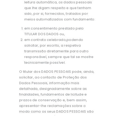
leitura automática, os dados pessoais
que lhe digam respeito e que tenham
sido, por si, fornecidos, tratados por
meios automatizados com fundamento:
em consentimento prestado pelo
TITULAR DOS DADOS ou,
em contrato celebrado,podendo
solicitar, por escrito, a respetiva
transmissão diretamente para outro
responsável, sempre que tal se mostre
tecnicamente possível.
O titular dos DADOS PESSOAIS pode, ainda,
solicitar, ao contacto de Proteção dos
Dados Pessoais, informação mais
detalhada, designadamente sobre as
finalidades, fundamentos de licitude e
prazos de conservação e, bem assim,
apresentar-lhe reclamações sobre o
modo como os seus DADOS PESSOAIS são