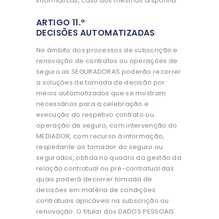
informáticas, caso dos mesmos disponha.
ARTIGO 11.º
DECISÕES AUTOMATIZADAS
No âmbito dos processos de subscrição e
renovação de contratos ou operações de
seguro as SEGURADORAS poderão recorrer
a soluções de tomada de decisão por
meios automatizados que se mostram
necessários para a celebração e
execução do respetivo contrato ou
operação de seguro, com intervenção do
MEDIADOR, com recurso à informação,
respeitante ao tomador do seguro ou
segurados, obtida no quadro da gestão da
relação contratual ou pré-contratual das
quais poderá decorrer tomada de
decisões em matéria de condições
contratuais aplicáveis na subscrição ou
renovação. O titular dos DADOS PESSOAIS